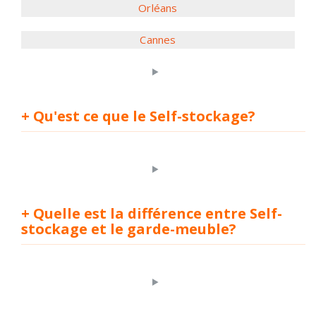
Orléans
Cannes
+ Qu'est ce que le Self-stockage?
+ Quelle est la différence entre Self-
stockage et le garde-meuble?