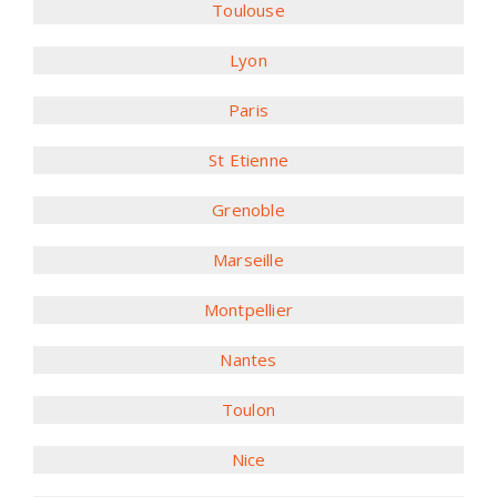
Toulouse
Lyon
Paris
St Etienne
Grenoble
Marseille
Montpellier
Nantes
Toulon
Nice