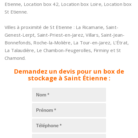
Etienne, Location box 42, Location box Loire, Location box
St Etienne.
Villes à proximité de St Etienne : La Ricamarie, Saint-
Genest-Lerpt, Saint-Priest-en-Jarez, Villars, Saint-Jean-
Bonnefonds, Roche-la-Molière, La Tour-en-Jarez, L’Étrat,
La Talaudière, Le Chambon-Feugerolles, Firminy et St
Chamond.
Demandez un devis pour un box de
stockage à Saint Étienne :