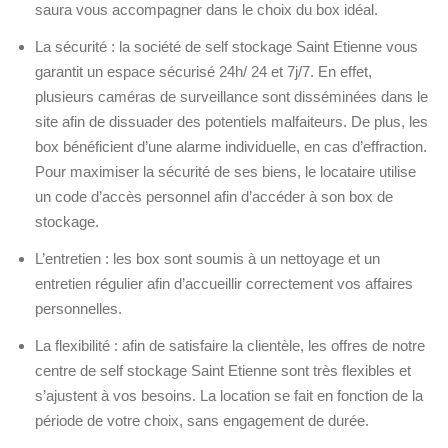
saura vous accompagner dans le choix du box idéal.
La sécurité : la société de self stockage Saint Etienne vous
garantit un espace sécurisé 24h/ 24 et 7j/7. En effet,
plusieurs caméras de surveillance sont disséminées dans le
site afin de dissuader des potentiels malfaiteurs. De plus, les
box bénéficient d’une alarme individuelle, en cas d’effraction.
Pour maximiser la sécurité de ses biens, le locataire utilise
un code d’accès personnel afin d’accéder à son box de
stockage.
L’entretien : les box sont soumis à un nettoyage et un
entretien régulier afin d’accueillir correctement vos affaires
personnelles.
La flexibilité : afin de satisfaire la clientèle, les offres de notre
centre de self stockage Saint Etienne sont très flexibles et
s’ajustent à vos besoins. La location se fait en fonction de la
période de votre choix, sans engagement de durée.