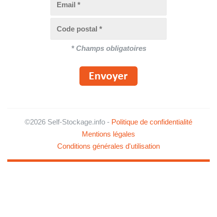
* Champs obligatoires
©2026
Self-Stockage.info
-
Politique de confidentialité
Mentions légales
Conditions générales d'utilisation