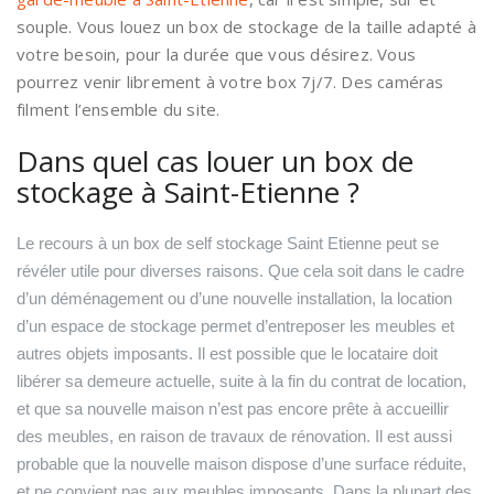
souple. Vous louez un box de stockage de la taille adapté à
votre besoin, pour la durée que vous désirez. Vous
pourrez venir librement à votre box 7j/7. Des caméras
filment l’ensemble du site.
Dans quel cas louer un box de
stockage à Saint-Etienne ?
Le recours à un box de self stockage Saint Etienne peut se
révéler utile pour diverses raisons. Que cela soit dans le cadre
d’un déménagement ou d’une nouvelle installation, la location
d’un espace de stockage permet d’entreposer les meubles et
autres objets imposants. Il est possible que le locataire doit
libérer sa demeure actuelle, suite à la fin du contrat de location,
et que sa nouvelle maison n’est pas encore prête à accueillir
des meubles, en raison de travaux de rénovation. Il est aussi
probable que la nouvelle maison dispose d’une surface réduite,
et ne convient pas aux meubles imposants. Dans la plupart des