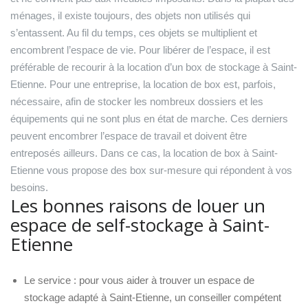
ménages, il existe toujours, des objets non utilisés qui
s’entassent. Au fil du temps, ces objets se multiplient et
encombrent l’espace de vie. Pour libérer de l’espace, il est
préférable de recourir à la location d’un box de stockage à Saint-
Etienne. Pour une entreprise, la location de box est, parfois,
nécessaire, afin de stocker les nombreux dossiers et les
équipements qui ne sont plus en état de marche. Ces derniers
peuvent encombrer l’espace de travail et doivent être
entreposés ailleurs. Dans ce cas, la location de box à Saint-
Etienne vous propose des box sur-mesure qui répondent à vos
besoins.
Les bonnes raisons de louer un
espace de self-stockage à Saint-
Etienne
Le service : pour vous aider à trouver un espace de
stockage adapté à Saint-Etienne, un conseiller compétent