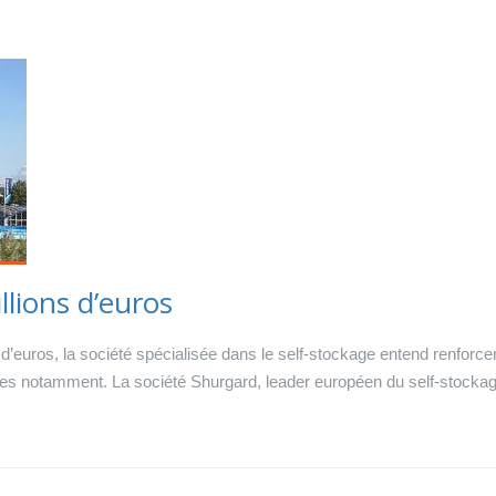
llions d’euros
 d’euros, la société spécialisée dans le self-stockage entend renforce
s notamment. La société Shurgard, leader européen du self-stockage