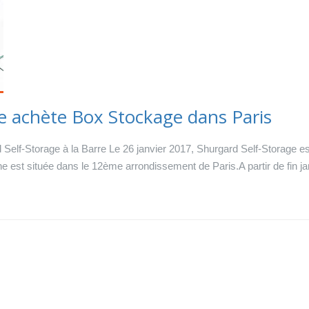
e achète Box Stockage dans Paris
Self-Storage à la Barre Le 26 janvier 2017, Shurgard Self-Storage es
 est située dans le 12ème arrondissement de Paris.A partir de fin ja