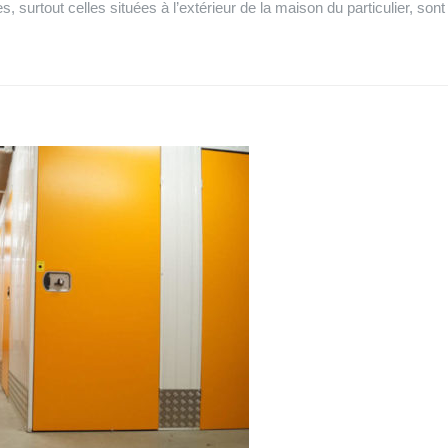
s, surtout celles situées à l’extérieur de la maison du particulier, son