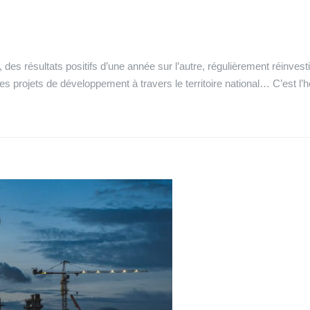
des résultats positifs d’une année sur l’autre, régulièrement réinvest
, des projets de développement à travers le territoire national… C’est l