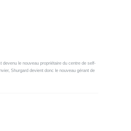
t devenu le nouveau propriétaire du centre de self-
nvier, Shurgard devient donc le nouveau gérant de