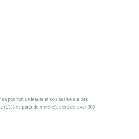
r sa position de leader et son assise sur des
 (13% de parts de marché), vient de lever 300