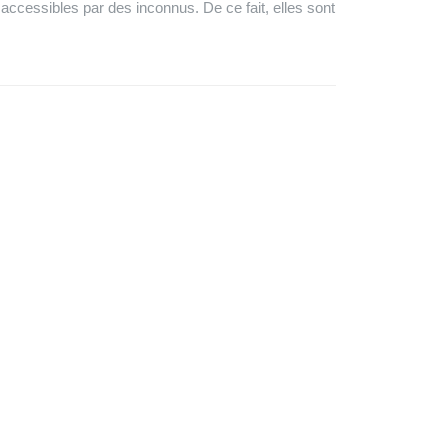
t accessibles par des inconnus. De ce fait, elles sont