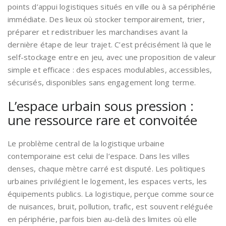
points d’appui logistiques situés en ville ou à sa périphérie
immédiate. Des lieux où stocker temporairement, trier,
préparer et redistribuer les marchandises avant la
dernière étape de leur trajet. C’est précisément là que le
self-stockage entre en jeu, avec une proposition de valeur
simple et efficace : des espaces modulables, accessibles,
sécurisés, disponibles sans engagement long terme.
L’espace urbain sous pression :
une ressource rare et convoitée
Le problème central de la logistique urbaine
contemporaine est celui de l’espace. Dans les villes
denses, chaque mètre carré est disputé. Les politiques
urbaines privilégient le logement, les espaces verts, les
équipements publics. La logistique, perçue comme source
de nuisances, bruit, pollution, trafic, est souvent reléguée
en périphérie, parfois bien au-delà des limites où elle