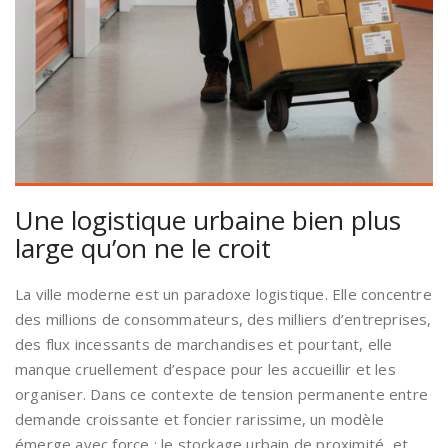
Une logistique urbaine bien plus
large qu’on ne le croit
La ville moderne est un paradoxe logistique. Elle concentre
des millions de consommateurs, des milliers d’entreprises,
des flux incessants de marchandises et pourtant, elle
manque cruellement d’espace pour les accueillir et les
organiser. Dans ce contexte de tension permanente entre
demande croissante et foncier rarissime, un modèle
émerge avec force : le stockage urbain de proximité, et