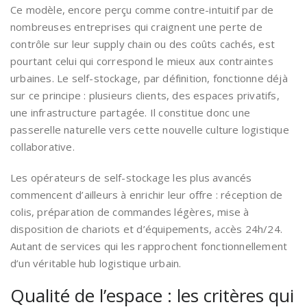
Ce modèle, encore perçu comme contre-intuitif par de
nombreuses entreprises qui craignent une perte de
contrôle sur leur supply chain ou des coûts cachés, est
pourtant celui qui correspond le mieux aux contraintes
urbaines. Le self-stockage, par définition, fonctionne déjà
sur ce principe : plusieurs clients, des espaces privatifs,
une infrastructure partagée. Il constitue donc une
passerelle naturelle vers cette nouvelle culture logistique
collaborative.
Les opérateurs de self-stockage les plus avancés
commencent d’ailleurs à enrichir leur offre : réception de
colis, préparation de commandes légères, mise à
disposition de chariots et d’équipements, accès 24h/24.
Autant de services qui les rapprochent fonctionnellement
d’un véritable hub logistique urbain.
Qualité de l’espace : les critères qui