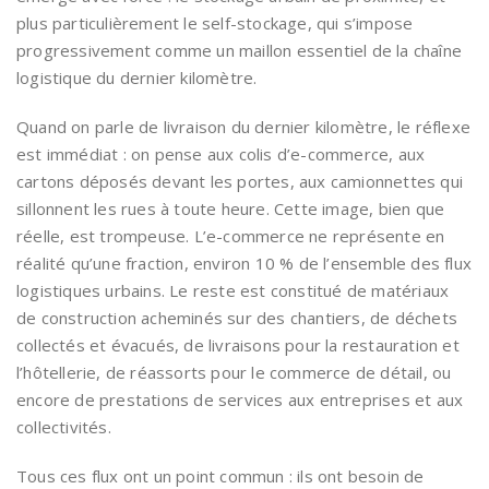
plus particulièrement le self-stockage, qui s’impose
progressivement comme un maillon essentiel de la chaîne
logistique du dernier kilomètre.
Quand on parle de livraison du dernier kilomètre, le réflexe
est immédiat : on pense aux colis d’e-commerce, aux
cartons déposés devant les portes, aux camionnettes qui
sillonnent les rues à toute heure. Cette image, bien que
réelle, est trompeuse. L’e-commerce ne représente en
réalité qu’une fraction, environ 10 % de l’ensemble des flux
logistiques urbains. Le reste est constitué de matériaux
de construction acheminés sur des chantiers, de déchets
collectés et évacués, de livraisons pour la restauration et
l’hôtellerie, de réassorts pour le commerce de détail, ou
encore de prestations de services aux entreprises et aux
collectivités.
Tous ces flux ont un point commun : ils ont besoin de