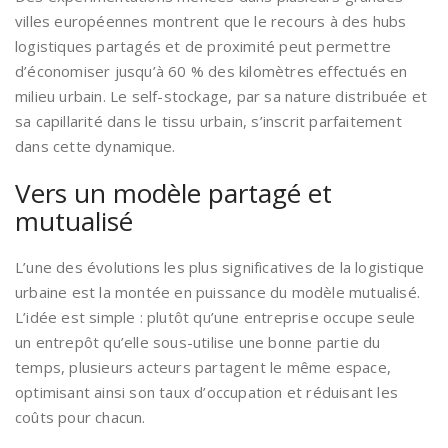
villes européennes montrent que le recours à des hubs
logistiques partagés et de proximité peut permettre
d’économiser jusqu’à 60 % des kilomètres effectués en
milieu urbain. Le self-stockage, par sa nature distribuée et
sa capillarité dans le tissu urbain, s’inscrit parfaitement
dans cette dynamique.
Vers un modèle partagé et
mutualisé
L’une des évolutions les plus significatives de la logistique
urbaine est la montée en puissance du modèle mutualisé.
L’idée est simple : plutôt qu’une entreprise occupe seule
un entrepôt qu’elle sous-utilise une bonne partie du
temps, plusieurs acteurs partagent le même espace,
optimisant ainsi son taux d’occupation et réduisant les
coûts pour chacun.