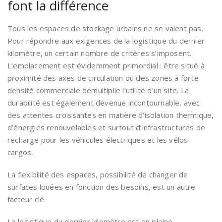
font la différence
Tous les espaces de stockage urbains ne se valent pas.
Pour répondre aux exigences de la logistique du dernier
kilomètre, un certain nombre de critères s’imposent.
L’emplacement est évidemment primordial : être situé à
proximité des axes de circulation ou des zones à forte
densité commerciale démultiplie l’utilité d’un site. La
durabilité est également devenue incontournable, avec
des attentes croissantes en matière d’isolation thermique,
d’énergies renouvelables et surtout d’infrastructures de
recharge pour les véhicules électriques et les vélos-
cargos.
La flexibilité des espaces, possibilité de changer de
surfaces louées en fonction des besoins, est un autre
facteur clé.
La logistique du dernier kilomètre est en pleine