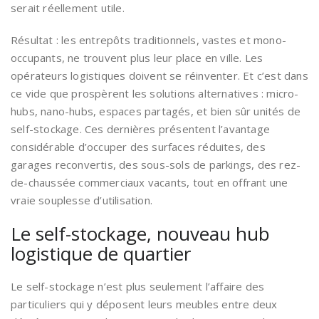
serait réellement utile.
Résultat : les entrepôts traditionnels, vastes et mono-
occupants, ne trouvent plus leur place en ville. Les
opérateurs logistiques doivent se réinventer. Et c’est dans
ce vide que prospèrent les solutions alternatives : micro-
hubs, nano-hubs, espaces partagés, et bien sûr unités de
self-stockage. Ces dernières présentent l’avantage
considérable d’occuper des surfaces réduites, des
garages reconvertis, des sous-sols de parkings, des rez-
de-chaussée commerciaux vacants, tout en offrant une
vraie souplesse d’utilisation.
Le self-stockage, nouveau hub
logistique de quartier
Le self-stockage n’est plus seulement l’affaire des
particuliers qui y déposent leurs meubles entre deux