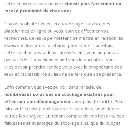
cette économie vous pouvez
choisir plus facilement un
local à proximité de chez vous
.
Si vous souhaitez louer un co-stockage, il existe des
plateformes en ligne où vous pouvez effectuer vos
recherches. Celles-ci permettent de mettre en relation les
loueurs et les futurs locataires particuliers. Toutefois,
cette solution possède un inconvénient, vous ne pouvez
pas accéder à vos biens quand vous le souhaitez. Vous
allez devoir prendre rendez vous avec le propriétaire des
lieux et l’accessibilité au lieu ne se fera qu’en sa présence.
Enfin comme vous avez pu voir dans l’article, de
nombreuses solutions de stockage existent pour
effectuer son déménagement
avec plus de facilité. Pour
faire votre choix parmi toutes ses solutions, vous devez
toutes les analyser. En tenant compte de vos besoins, des
faiblesses et avantages du stockage ainsi que du budget,