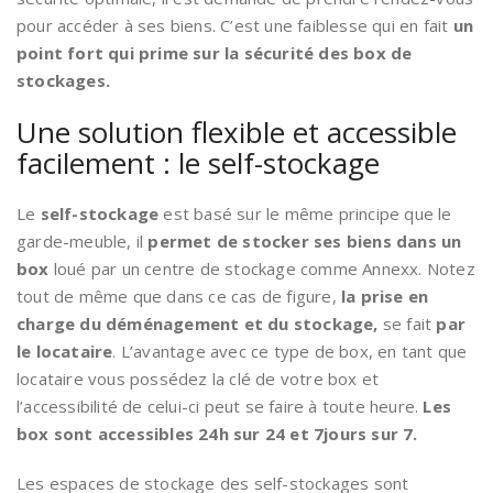
pour accéder à ses biens. C’est une faiblesse qui en fait
un
point fort qui prime sur la sécurité des box de
stockages.
Une solution flexible et accessible
facilement : le self-stockage
Le
self-stockage
est basé sur le même principe que le
garde-meuble, il
permet de stocker ses biens dans un
box
loué par un centre de stockage comme Annexx. Notez
tout de même que dans ce cas de figure,
la prise en
charge du déménagement et du stockage,
se fait
par
le locataire
. L’avantage avec ce type de box, en tant que
locataire vous possédez la clé de votre box et
l’accessibilité de celui-ci peut se faire à toute heure.
Les
box sont accessibles 24h sur 24 et 7jours sur 7.
Les espaces de stockage des self-stockages sont