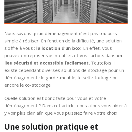
Nous savons qu’un déménagement n’est pas toujours
simple à réaliser. En fonction de la difficulté, une solution
s’offre à vous :
la location d’un box
. En effet, vous
pouvez entreposer vos meubles et vos cartons dans
un
lieu sécurisé et accessible facilement
. Toutefois, il
existe cependant diverses solutions de stockage pour un
déménagement : le garde-meuble, le self-stockage ou
encore le co-stockage.
Quelle solution est donc faite pour vous et votre
déménagement ? Dans cet article, nous allons vous aider à
y voir plus clair afin que vous puissiez faire votre choix.
Une solution pratique et