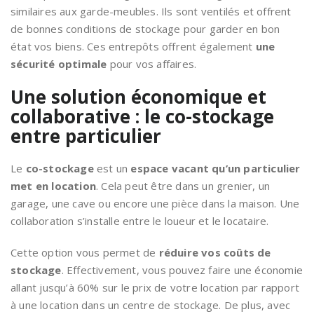
similaires aux garde-meubles. Ils sont ventilés et offrent
de bonnes conditions de stockage pour garder en bon
état vos biens. Ces entrepôts offrent également
une
sécurité optimale
pour vos affaires.
Une solution économique et
collaborative : le co-stockage
entre particulier
Le
co-stockage
est un
espace vacant qu’un particulier
met en location
. Cela peut être dans un grenier, un
garage, une cave ou encore une pièce dans la maison. Une
collaboration s’installe entre le loueur et le locataire.
Cette option vous permet de
réduire vos coûts de
stockage
. Effectivement, vous pouvez faire une économie
allant jusqu’à 60% sur le prix de votre location par rapport
à une location dans un centre de stockage. De plus, avec