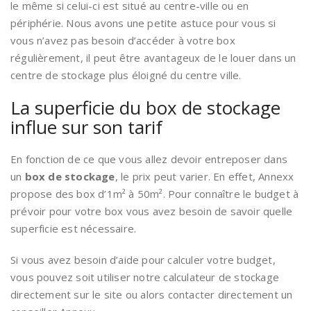
le même si celui-ci est situé au centre-ville ou en
périphérie. Nous avons une petite astuce pour vous si
vous n’avez pas besoin d’accéder à votre box
régulièrement, il peut être avantageux de le louer dans un
centre de stockage plus éloigné du centre ville.
La superficie du box de stockage
influe sur son tarif
En fonction de ce que vous allez devoir entreposer dans
un
box de stockage
, le prix peut varier. En effet, Annexx
propose des box d’1m² à 50m². Pour connaître le budget à
prévoir pour votre box vous avez besoin de savoir quelle
superficie est nécessaire.
Si vous avez besoin d’aide pour calculer votre budget,
vous pouvez soit utiliser notre calculateur de stockage
directement sur le site ou alors contacter directement un