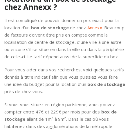
chez Annexx ?
Il est compliqué de pouvoir donner un prix exact pour la
location d’un
box de stockage
de chez
Annexx
. Beaucoup
de facteurs doivent être pris en compte comme la
localisation de centre de stockage, d’une ville à une autre
ou encore s’il se situe en dans la ville ou dans la périphérie
de celle-ci. Le tarif dépend aussi de la superficie du box.
Pour vous aider dans vos recherches, voici quelques tarifs
donnés à titre indicatif afin que vous puissiez vous faire
une idée du budget pour la location d’un
box de stockage
près de chez vous.
Si vous vous situez en région parisienne, vous pouvez
compter entre 47€ et 229€ par mois pour des
box de
stockage
allant de 1m² à 9m². Dans le cas où vous
habiteriez dans des agglomérations de la métropole