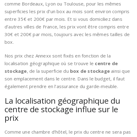
comme Bordeaux, Lyon ou Toulouse, pour les mêmes
superficies les prix d’un box au mois sont environ compris
entre 35€ et 200€ par mois. Et si vous domiciliez dans
d’autres villes de France, les prix vont être compris entre
30€ et 200€ par mois, toujours avec les mêmes tailles de
box.
Nos prix chez Annexx sont fixés en fonction de la
localisation géographique où se trouve le
centre de
stockage
, de la superficie du
box de stockage
ainsi que
son emplacement dans le centre. Dans le budget, il faut
également prendre en l’assurance du garde-meuble.
La localisation géographique du
centre de stockage influe sur le
prix
Comme une chambre d’hôtel, le prix du centre ne sera pas