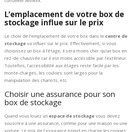
conseiller Annexx.
L’emplacement de votre box de
stockage influe sur le prix
Le choix de l’emplacement de votre box dans le
centre de
stockage
va influer sur le prix. Effectivement, si vous
choisissez un box à l’étage, il sera moins cher qu’un box en
rez-de-chaussée car il est moins accessible par l’extérieur.
Toutefois, l’accessibilité aux étages reste facile par les
monte-charges, les couloirs sont larges pour la
manipulation des chariots, etc.
Choisir une assurance pour son
box de stockage
Quand vous louez un
espace de stockage
vous devez
souscrire à une assurance, comme pour une maison ou une
voiture. Le prix de l’assurance prend en charge les risques