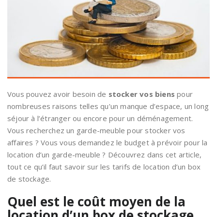
Vous pouvez avoir besoin de
stocker vos biens
pour
nombreuses raisons telles qu’un manque d’espace, un long
séjour à l’étranger ou encore pour un déménagement.
Vous recherchez un garde-meuble pour stocker vos
affaires ? Vous vous demandez le budget à prévoir pour la
location d’un garde-meuble ? Découvrez dans cet article,
tout ce qu’il faut savoir sur les tarifs de location d’un box
de stockage.
Quel est le coût moyen de la
location d’un box de stockage