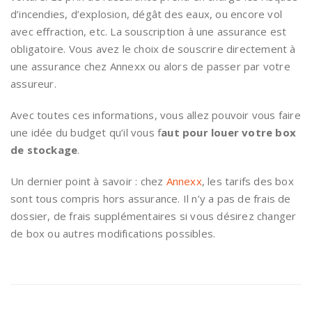
d’incendies, d’explosion, dégât des eaux, ou encore vol
avec effraction, etc. La souscription à une assurance est
obligatoire. Vous avez le choix de souscrire directement à
une assurance chez Annexx ou alors de passer par votre
assureur.
Avec toutes ces informations, vous allez pouvoir vous faire
une idée du budget qu’il vous f
aut pour louer votre box
de stockage
.
Un dernier point à savoir : chez
Annexx
, les tarifs des box
sont tous compris hors assurance. Il n’y a pas de frais de
dossier, de frais supplémentaires si vous désirez changer
de box ou autres modifications possibles.